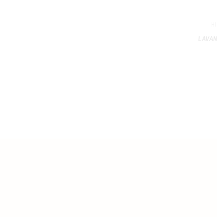
Hi
LAVAN